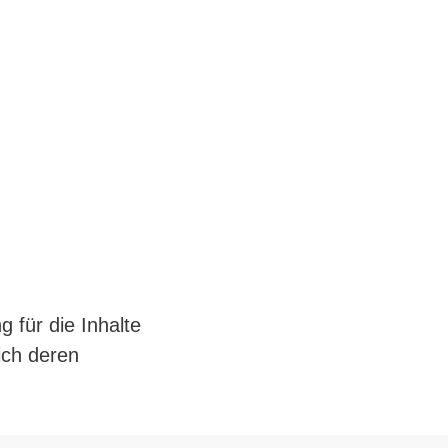
g für die Inhalte
lich deren