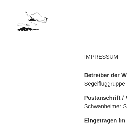
IMPRESSUM
Betreiber der W
Segelfluggruppe
Postanschrift / 
Schwanheimer St
Eingetragen im 