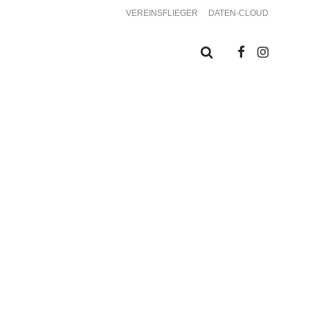
VEREINSFLIEGER
DATEN-CLOUD