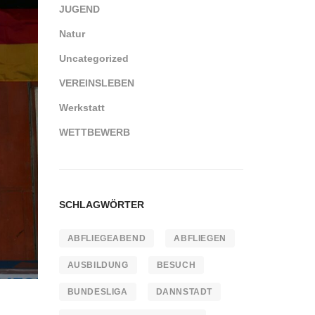
JUGEND
Natur
Uncategorized
VEREINSLEBEN
Werkstatt
WETTBEWERB
SCHLAGWÖRTER
ABFLIEGEABEND
ABFLIEGEN
AUSBILDUNG
BESUCH
BUNDESLIGA
DANNSTADT