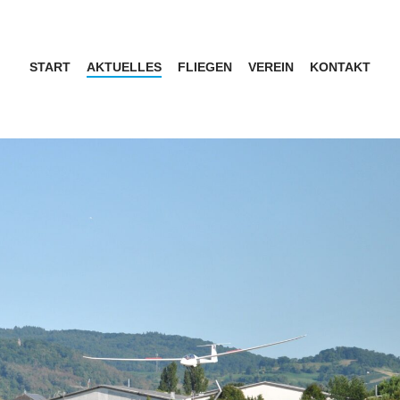
START
AKTUELLES
FLIEGEN
VEREIN
KONTAKT