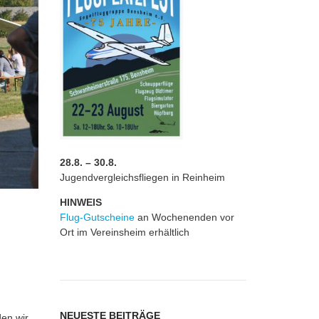
28.8. – 30.8.
Jugendvergleichsfliegen in Reinheim
HINWEIS
Flug-Gutscheine
an Wochenenden vor
Ort im Vereinsheim erhältlich
NEUESTE BEITRÄGE
den wir