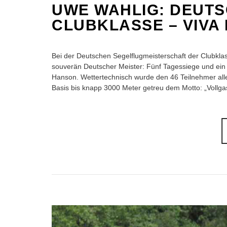
UWE WAHLIG: DEUTS
CLUBKLASSE – VIVA 
Bei der Deutschen Segelflugmeisterschaft der Clubkla
souverän Deutscher Meister: Fünf Tagessiege und ein
Hanson. Wettertechnisch wurde den 46 Teilnehmer all
Basis bis knapp 3000 Meter getreu dem Motto: „Vollga