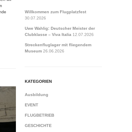
in
ende
Willkommen zum Flugplatzfest
30.07.2026
Uwe Wahlig: Deutscher Meister der
Clubklasse – Viva Italia
12.07.2026
Streckenfluglager mit fliegendem
Museum
26.06.2026
KATEGORIEN
Ausbildung
EVENT
FLUGBETRIEB
GESCHICHTE