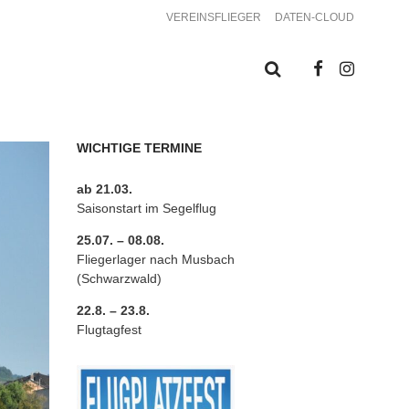
VEREINSFLIEGER
DATEN-CLOUD
WICHTIGE TERMINE
ab 21.03.
Saisonstart im Segelflug
25.07. – 08.08.
Fliegerlager nach Musbach
(Schwarzwald)
22.8. – 23.8.
Flugtagfest