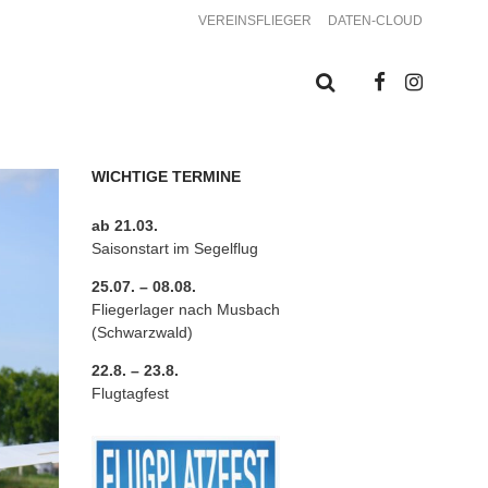
VEREINSFLIEGER
DATEN-CLOUD
WICHTIGE TERMINE
ab 21.03.
Saisonstart im Segelflug
25.07. – 08.08.
Fliegerlager nach Musbach
(Schwarzwald)
22.8. – 23.8.
Flugtagfest