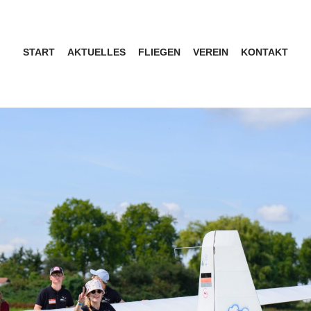
START
AKTUELLES
FLIEGEN
VEREIN
KONTAKT