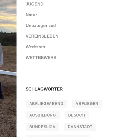
JUGEND
Natur
Uncategorized
VEREINSLEBEN
Werkstatt
WETTBEWERB
SCHLAGWÖRTER
ABFLIEGEABEND
ABFLIEGEN
AUSBILDUNG
BESUCH
BUNDESLIGA
DANNSTADT