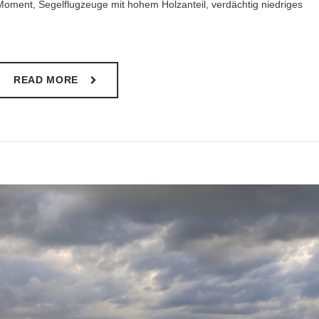
Moment, Segelflugzeuge mit hohem Holzanteil, verdächtig niedriges
READ MORE