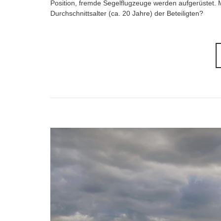
Position, fremde Segelflugzeuge werden aufgerüstet. 
Durchschnittsalter (ca. 20 Jahre) der Beteiligten?