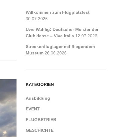
Willkommen zum Flugplatzfest
30.07.2026
Uwe Wahlig: Deutscher Meister der
Clubklasse – Viva Italia
12.07.2026
Streckenfluglager mit fliegendem
Museum
26.06.2026
KATEGORIEN
Ausbildung
EVENT
FLUGBETRIEB
GESCHICHTE