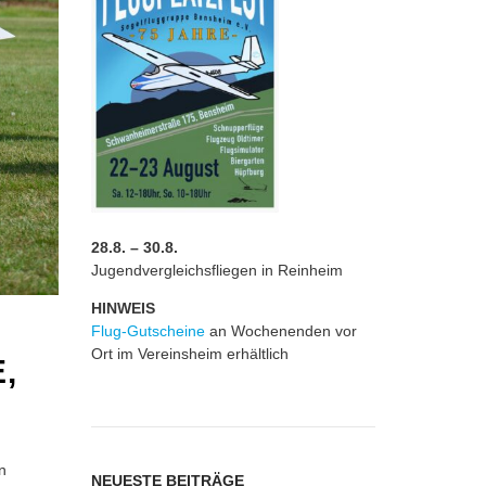
28.8. – 30.8.
Jugendvergleichsfliegen in Reinheim
HINWEIS
Flug-Gutscheine
an Wochenenden vor
Ort im Vereinsheim erhältlich
,
n
NEUESTE BEITRÄGE