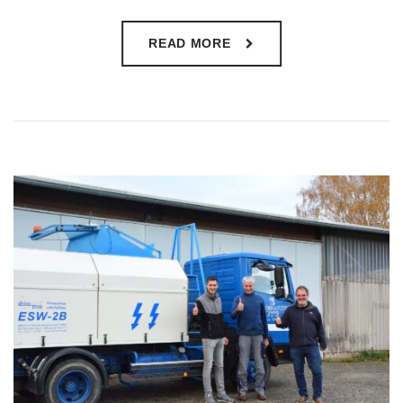
READ MORE