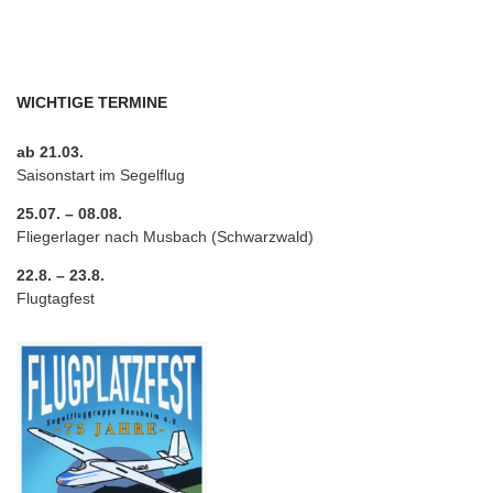
WICHTIGE TERMINE
ab 21.03.
Saisonstart im Segelflug
25.07. – 08.08.
Fliegerlager nach Musbach (Schwarzwald)
22.8. – 23.8.
Flugtagfest