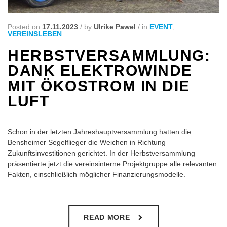
Posted on
17.11.2023
/
by
Ulrike Pawel
/
in
EVENT
,
VEREINSLEBEN
HERBSTVERSAMMLUNG:
DANK ELEKTROWINDE
MIT ÖKOSTROM IN DIE
LUFT
Schon in der letzten Jahreshauptversammlung hatten die
Bensheimer Segelflieger die Weichen in Richtung
Zukunftsinvestitionen gerichtet. In der Herbstversammlung
präsentierte jetzt die vereinsinterne Projektgruppe alle relevanten
Fakten, einschließlich möglicher Finanzierungsmodelle.
READ MORE