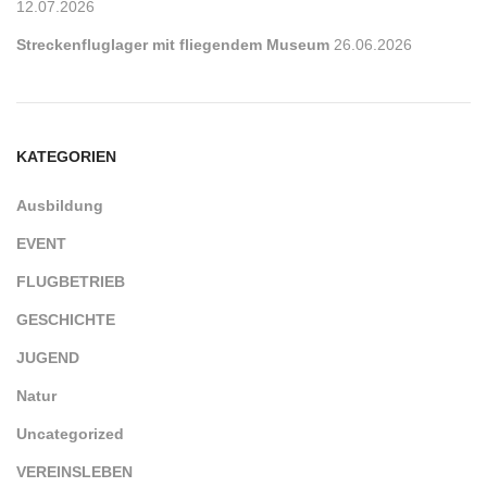
12.07.2026
Streckenfluglager mit fliegendem Museum
26.06.2026
KATEGORIEN
Ausbildung
EVENT
FLUGBETRIEB
GESCHICHTE
JUGEND
Natur
Uncategorized
VEREINSLEBEN