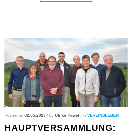
Posted on
02.05.2023
/
by
Ulrike Pawel
/
in
VEREINSLEBEN
HAUPTVERSAMMLUNG: