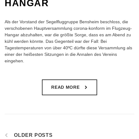
HANGAR
Als der Vorstand der Segelfluggruppe Bensheim beschloss, die
verschobenen Hauptversammlung corona-konform im Flugzeug-
Hangar abzuhalten, war die größte Sorge, dass es am Abend zu
kühl werden könnte. Das Gegenteil war der Fall: Bei
Tagestemperaturen von über 40ºC dürfte diese Versammlung als
einer der heißesten Sitzungen in die Annalen des Vereins
eingehen.
READ MORE
OLDER POSTS