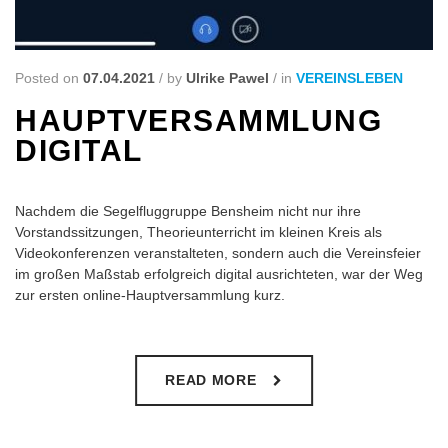
Posted on
07.04.2021
/
by
Ulrike Pawel
/
in
VEREINSLEBEN
HAUPTVERSAMMLUNG
DIGITAL
Nachdem die Segelfluggruppe Bensheim nicht nur ihre
Vorstandssitzungen, Theorieunterricht im kleinen Kreis als
Videokonferenzen veranstalteten, sondern auch die Vereinsfeier
im großen Maßstab erfolgreich digital ausrichteten, war der Weg
zur ersten online-Hauptversammlung kurz.
READ MORE