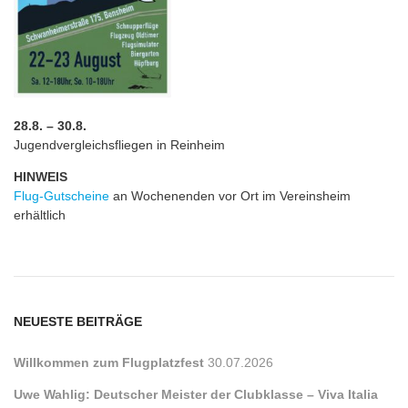
28.8. – 30.8.
Jugendvergleichsfliegen in Reinheim
HINWEIS
Flug-Gutscheine
an Wochenenden vor Ort im Vereinsheim
erhältlich
NEUESTE BEITRÄGE
Willkommen zum Flugplatzfest
30.07.2026
Uwe Wahlig: Deutscher Meister der Clubklasse – Viva Italia