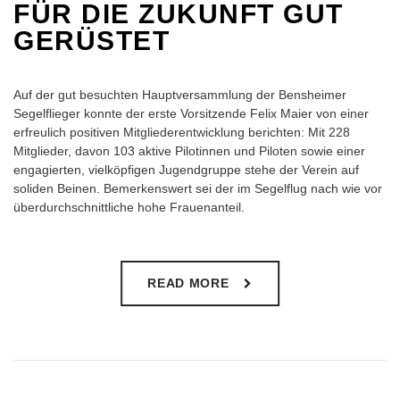
FÜR DIE ZUKUNFT GUT
GERÜSTET
Auf der gut besuchten Hauptversammlung der Bensheimer
Segelflieger konnte der erste Vorsitzende Felix Maier von einer
erfreulich positiven Mitgliederentwicklung berichten: Mit 228
Mitglieder, davon 103 aktive Pilotinnen und Piloten sowie einer
engagierten, vielköpfigen Jugendgruppe stehe der Verein auf
soliden Beinen. Bemerkenswert sei der im Segelflug nach wie vor
überdurchschnittliche hohe Frauenanteil.
READ MORE