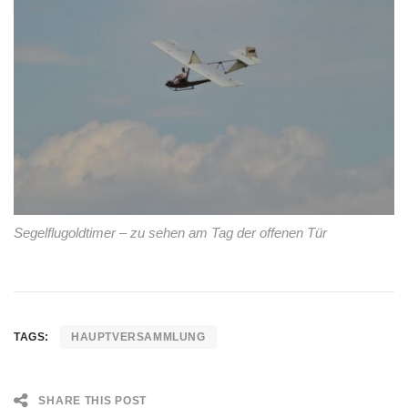
Segelflugoldtimer – zu sehen am Tag der offenen Tür
TAGS:
HAUPTVERSAMMLUNG
SHARE THIS POST