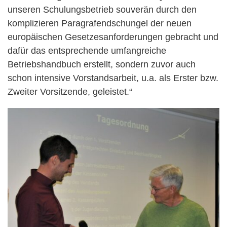
unseren Schulungsbetrieb souverän durch den
komplizieren Paragrafendschungel der neuen
europäischen Gesetzesanforderungen gebracht und
dafür das entsprechende umfangreiche
Betriebshandbuch erstellt, sondern zuvor auch
schon intensive Vorstandsarbeit, u.a. als Erster bzw.
Zweiter Vorsitzende, geleistet.“