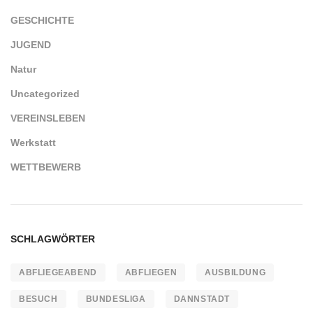
GESCHICHTE
JUGEND
Natur
Uncategorized
VEREINSLEBEN
Werkstatt
WETTBEWERB
SCHLAGWÖRTER
ABFLIEGEABEND
ABFLIEGEN
AUSBILDUNG
BESUCH
BUNDESLIGA
DANNSTADT