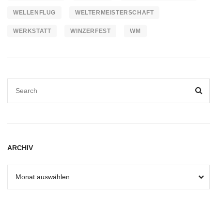
WELLENFLUG
WELTERMEISTERSCHAFT
WERKSTATT
WINZERFEST
WM
ARCHIV