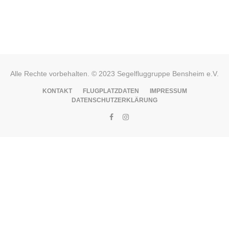
Alle Rechte vorbehalten. © 2023 Segelfluggruppe Bensheim e.V.
KONTAKT
FLUGPLATZDATEN
IMPRESSUM
DATENSCHUTZERKLÄRUNG