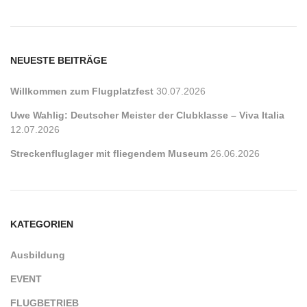
NEUESTE BEITRÄGE
Willkommen zum Flugplatzfest
30.07.2026
Uwe Wahlig: Deutscher Meister der Clubklasse – Viva Italia
12.07.2026
Streckenfluglager mit fliegendem Museum
26.06.2026
KATEGORIEN
Ausbildung
EVENT
FLUGBETRIEB