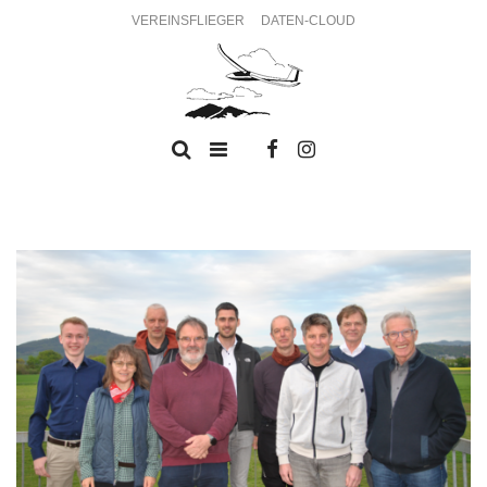
VEREINSFLIEGER
DATEN-CLOUD