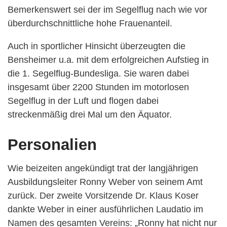
Bemerkenswert sei der im Segelflug nach wie vor
überdurchschnittliche hohe Frauenanteil.
Auch in sportlicher Hinsicht überzeugten die
Bensheimer u.a. mit dem erfolgreichen Aufstieg in
die 1. Segelflug-Bundesliga. Sie waren dabei
insgesamt über 2200 Stunden im motorlosen
Segelflug in der Luft und flogen dabei
streckenmäßig drei Mal um den Äquator.
Personalien
Wie beizeiten angekündigt trat der langjährigen
Ausbildungsleiter Ronny Weber von seinem Amt
zurück. Der zweite Vorsitzende Dr. Klaus Koser
dankte Weber in einer ausführlichen Laudatio im
Namen des gesamten Vereins: „Ronny hat nicht nur