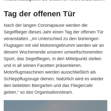
Tag der offenen Tür
Nach der langen Coronapause werden die
Segelflieger dieses Jahr einen Tag der offenen Tür
veranstalten. „Im Unterschied zu den bisherigen
Flugtagen mit viel Motorengebrumm werden wir an
diesem Wochenende unseren umweltschonenden
Sport, das Segelfliegen, in den Mittelpunkt stellen
und in all seinen Facetten präsentieren.
Motorflugmaschinen werden ausschließlich als
Schleppflugzeuge dienen. Natürlich wird es wieder
den beliebten Biergarten und das Fliegercafe
geben,“ so das Organisationsteam.