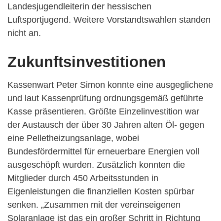
Landesjugendleiterin der hessischen
Luftsportjugend. Weitere Vorstandtswahlen standen
nicht an.
Zukunftsinvestitionen
Kassenwart Peter Simon konnte eine ausgeglichene
und laut Kassenprüfung ordnungsgemäß geführte
Kasse präsentieren. Größte Einzelinvestition war
der Austausch der über 30 Jahren alten Öl- gegen
eine Pelletheizungsanlage, wobei
Bundesfördermittel für erneuerbare Energien voll
ausgeschöpft wurden. Zusätzlich konnten die
Mitglieder durch 450 Arbeitsstunden in
Eigenleistungen die finanziellen Kosten spürbar
senken. „Zusammen mit der vereinseigenen
Solaranlage ist das ein großer Schritt in Richtung