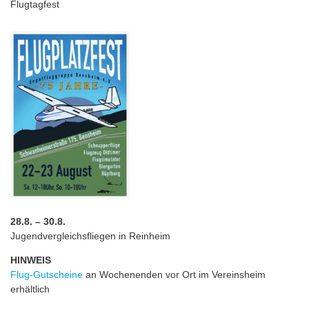
Flugtagfest
28.8. – 30.8.
Jugendvergleichsfliegen in Reinheim
HINWEIS
Flug-Gutscheine
an Wochenenden vor Ort im Vereinsheim
erhältlich