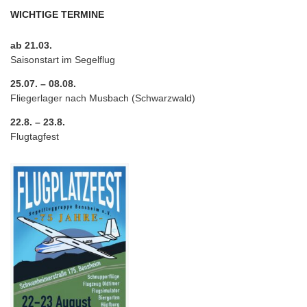
WICHTIGE TERMINE
ab 21.03.
Saisonstart im Segelflug
25.07. – 08.08.
Fliegerlager nach Musbach (Schwarzwald)
22.8. – 23.8.
Flugtagfest