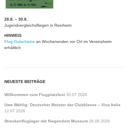
28.8. – 30.8.
Jugendvergleichsfliegen in Reinheim
HINWEIS
Flug-Gutscheine
an Wochenenden vor Ort im Vereinsheim
erhältlich
NEUESTE BEITRÄGE
Willkommen zum Flugplatzfest
30.07.2026
Uwe Wahlig: Deutscher Meister der Clubklasse – Viva Italia
12.07.2026
Streckenfluglager mit fliegendem Museum
26.06.2026