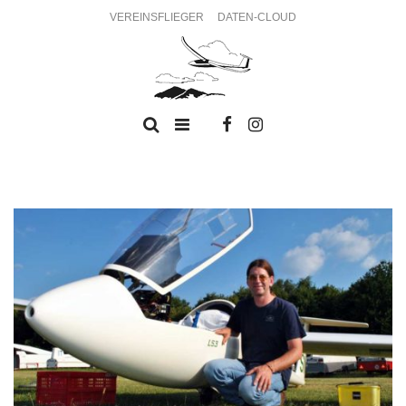
VEREINSFLIEGER
DATEN-CLOUD