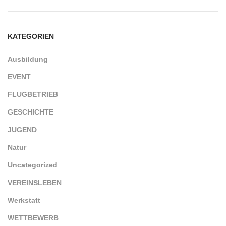
KATEGORIEN
Ausbildung
EVENT
FLUGBETRIEB
GESCHICHTE
JUGEND
Natur
Uncategorized
VEREINSLEBEN
Werkstatt
WETTBEWERB