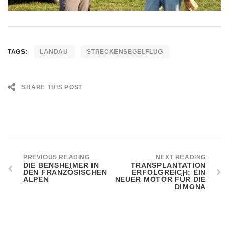
TAGS:
LANDAU
STRECKENSEGELFLUG
SHARE THIS POST
PREVIOUS READING
NEXT READING
DIE BENSHEIMER IN
TRANSPLANTATION
DEN FRANZÖSISCHEN
ERFOLGREICH: EIN
ALPEN
NEUER MOTOR FÜR DIE
DIMONA