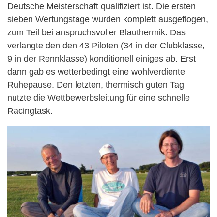
Deutsche Meisterschaft qualifiziert ist. Die ersten
sieben Wertungstage wurden komplett ausgeflogen,
zum Teil bei anspruchsvoller Blauthermik. Das
verlangte den den 43 Piloten (34 in der Clubklasse,
9 in der Rennklasse) konditionell einiges ab. Erst
dann gab es wetterbedingt eine wohlverdiente
Ruhepause. Den letzten, thermisch guten Tag
nutzte die Wettbewerbsleitung für eine schnelle
Racingtask.