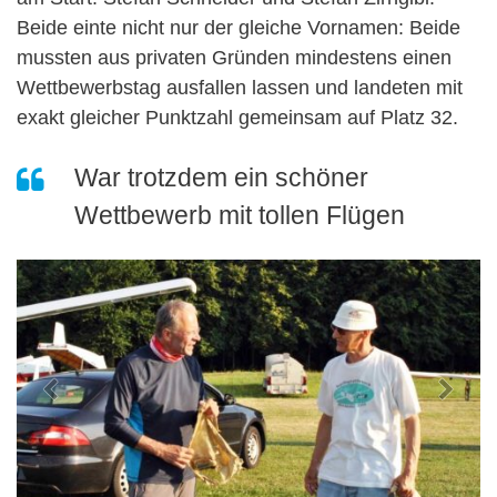
Beide einte nicht nur der gleiche Vornamen: Beide
mussten aus privaten Gründen mindestens einen
Wettbewerbstag ausfallen lassen und landeten mit
exakt gleicher Punktzahl gemeinsam auf Platz 32.
War trotzdem ein schöner
Wettbewerb mit tollen Flügen
Previous
Next