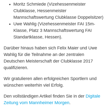
Moritz Schmiede (Vizehessenmeister
Clubklasse, Hessenmeister
Mannschaftswertung Clubklasse Doppelsitzer)
Uwe Wahlig (Vizehessenmeister FAI 15m-
Klasse, Platz 3 Mannschaftswertung FAI
Standartklasse, Hessen).
Darüber hinaus haben sich Felix Maier und Uwe
Wahlig für die Teilnahme an der zentralen
Deutschen Meisterschaft der Clubklasse 2017
qualifizieren.
Wir gratulieren allen erfolgreichen Sportlern und
wünschen weiterhin viel Erfolg.
Den vollständigen Artikel finden Sie in der
Digitale
Zeitung vom Mannheimer Morgen
.