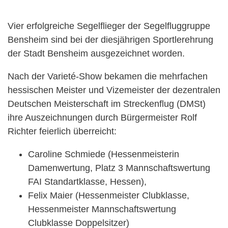
Vier erfolgreiche Segelflieger der Segelfluggruppe
Bensheim sind bei der diesjährigen Sportlerehrung
der Stadt Bensheim ausgezeichnet worden.
Nach der Varieté-Show bekamen die mehrfachen
hessischen Meister und Vizemeister der dezentralen
Deutschen Meisterschaft im Streckenflug (DMSt)
ihre Auszeichnungen durch Bürgermeister Rolf
Richter feierlich überreicht:
Caroline Schmiede (Hessenmeisterin
Damenwertung, Platz 3 Mannschaftswertung
FAI Standartklasse, Hessen),
Felix Maier (Hessenmeister Clubklasse,
Hessenmeister Mannschaftswertung
Clubklasse Doppelsitzer)