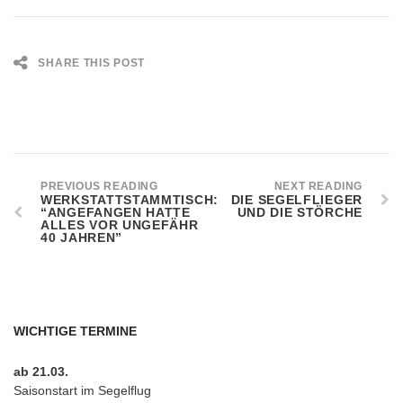
SHARE THIS POST
PREVIOUS READING
NEXT READING
WERKSTATTSTAMMTISCH:
DIE SEGELFLIEGER
“ANGEFANGEN HATTE
UND DIE STÖRCHE
ALLES VOR UNGEFÄHR
40 JAHREN”
WICHTIGE TERMINE
ab 21.03.
Saisonstart im Segelflug