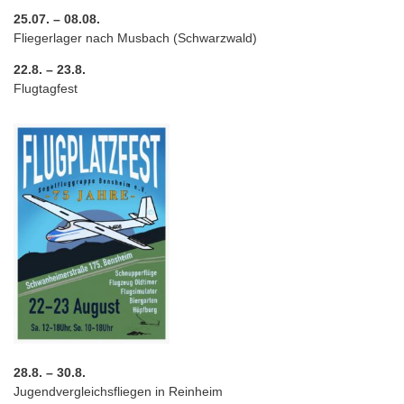
25.07. – 08.08.
Fliegerlager nach Musbach (Schwarzwald)
22.8. – 23.8.
Flugtagfest
28.8. – 30.8.
Jugendvergleichsfliegen in Reinheim