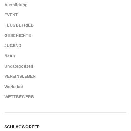
Ausbildung
EVENT
FLUGBETRIEB
GESCHICHTE
JUGEND
Natur
Uncategorized
VEREINSLEBEN
Werkstatt
WETTBEWERB
SCHLAGWÖRTER