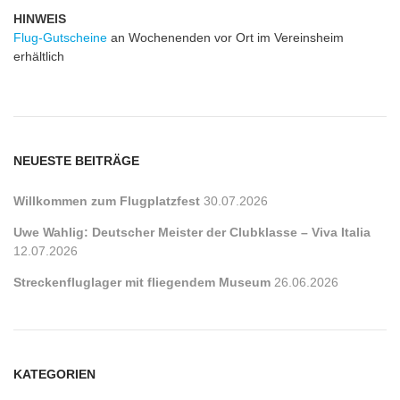
HINWEIS
Flug-Gutscheine
an Wochenenden vor Ort im Vereinsheim
erhältlich
NEUESTE BEITRÄGE
Willkommen zum Flugplatzfest
30.07.2026
Uwe Wahlig: Deutscher Meister der Clubklasse – Viva Italia
12.07.2026
Streckenfluglager mit fliegendem Museum
26.06.2026
KATEGORIEN