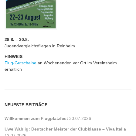
28.8. – 30.8.
Jugendvergleichsfliegen in Reinheim
HINWEIS
Flug-Gutscheine
an Wochenenden vor Ort im Vereinsheim
erhältlich
NEUESTE BEITRÄGE
Willkommen zum Flugplatzfest
30.07.2026
Uwe Wahlig: Deutscher Meister der Clubklasse – Viva Italia
12.07.2026