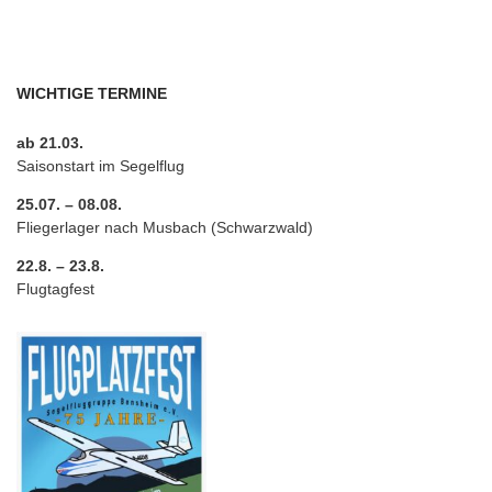
WICHTIGE TERMINE
ab 21.03.
Saisonstart im Segelflug
25.07. – 08.08.
Fliegerlager nach Musbach (Schwarzwald)
22.8. – 23.8.
Flugtagfest