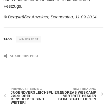
Festzugs.
© Bergsträßer Anzeiger, Donnerstag, 11.09.2014
TAGS:
WINZERFEST
SHARE THIS POST
PREVIOUS READING
NEXT READING
JUGENDVERGLEICHSFLIEGEN
ANDREAS WESKAMP
2014: DREI
VERTRITT HESSEN
BENSHEIMER SIND
BEIM SEGELFLIEGEN
WEITER!