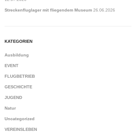
Streckenfluglager mit fliegendem Museum
26.06.2026
KATEGORIEN
Ausbildung
EVENT
FLUGBETRIEB
GESCHICHTE
JUGEND
Natur
Uncategorized
VEREINSLEBEN