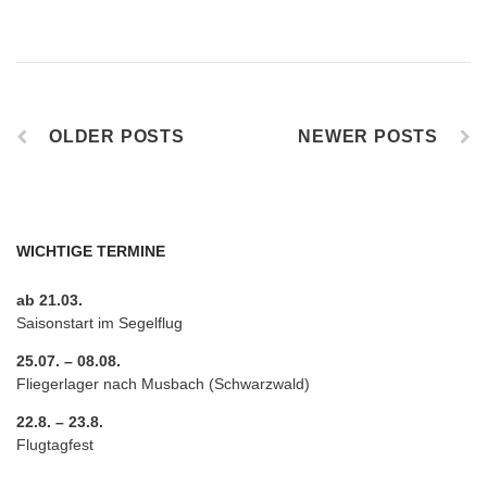
OLDER POSTS
NEWER POSTS
WICHTIGE TERMINE
ab 21.03.
Saisonstart im Segelflug
25.07. – 08.08.
Fliegerlager nach Musbach (Schwarzwald)
22.8. – 23.8.
Flugtagfest