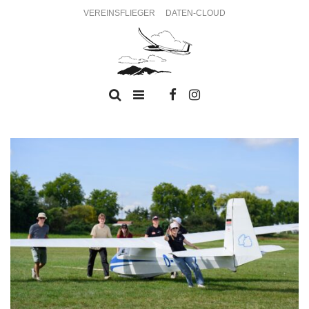
VEREINSFLIEGER
DATEN-CLOUD