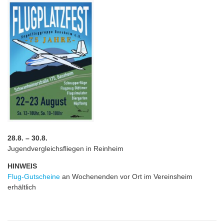
28.8. – 30.8.
Jugendvergleichsfliegen in Reinheim
HINWEIS
Flug-Gutscheine
an Wochenenden vor Ort im Vereinsheim
erhältlich