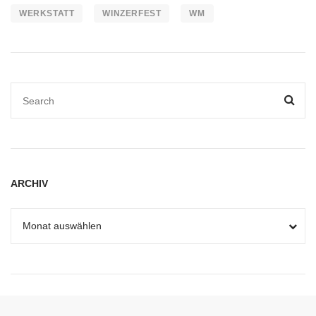
WERKSTATT
WINZERFEST
WM
ARCHIV