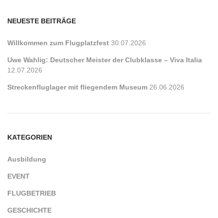
NEUESTE BEITRÄGE
Willkommen zum Flugplatzfest
30.07.2026
Uwe Wahlig: Deutscher Meister der Clubklasse – Viva Italia
12.07.2026
Streckenfluglager mit fliegendem Museum
26.06.2026
KATEGORIEN
Ausbildung
EVENT
FLUGBETRIEB
GESCHICHTE