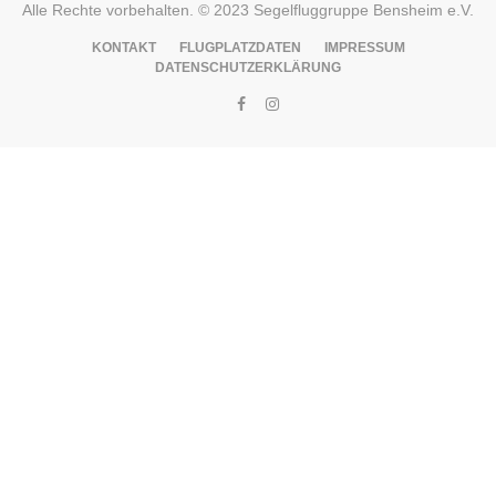
Alle Rechte vorbehalten. © 2023 Segelfluggruppe Bensheim e.V.
KONTAKT
FLUGPLATZDATEN
IMPRESSUM
DATENSCHUTZERKLÄRUNG