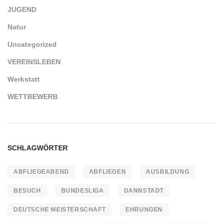
JUGEND
Natur
Uncategorized
VEREINSLEBEN
Werkstatt
WETTBEWERB
SCHLAGWÖRTER
ABFLIEGEABEND
ABFLIEGEN
AUSBILDUNG
BESUCH
BUNDESLIGA
DANNSTADT
DEUTSCHE MEISTERSCHAFT
EHRUNGEN