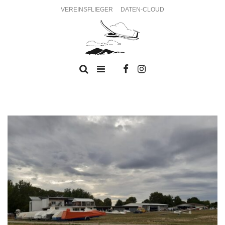
VEREINSFLIEGER
DATEN-CLOUD