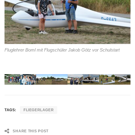
Fluglehrer Boml mit Flugschüler Jakob Götz vor Schulstart
Previous
Next
TAGS:
FLIEGERLAGER
SHARE THIS POST