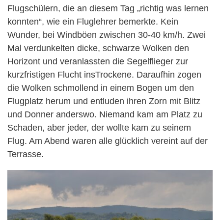
Flugschülern, die an diesem Tag „richtig was lernen
konnten“, wie ein Fluglehrer bemerkte. Kein
Wunder, bei Windböen zwischen 30-40 km/h. Zwei
Mal verdunkelten dicke, schwarze Wolken den
Horizont und veranlassten die Segelflieger zur
kurzfristigen Flucht insTrockene. Daraufhin zogen
die Wolken schmollend in einem Bogen um den
Flugplatz herum und entluden ihren Zorn mit Blitz
und Donner anderswo. Niemand kam am Platz zu
Schaden, aber jeder, der wollte kam zu seinem
Flug. Am Abend waren alle glücklich vereint auf der
Terrasse.