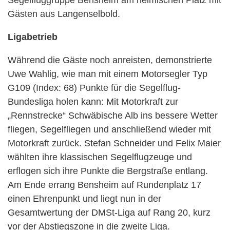
Gästen aus Langenselbold.
Ligabetrieb
Während die Gäste noch anreisten, demonstrierte
Uwe Wahlig, wie man mit einem Motorsegler Typ
G109 (Index: 68) Punkte für die Segelflug-
Bundesliga holen kann: Mit Motorkraft zur
„Rennstrecke“ Schwäbische Alb ins bessere Wetter
fliegen, Segelfliegen und anschließend wieder mit
Motorkraft zurück. Stefan Schneider und Felix Maier
wählten ihre klassischen Segelflugzeuge und
erflogen sich ihre Punkte die Bergstraße entlang.
Am Ende errang Bensheim auf Rundenplatz 17
einen Ehrenpunkt und liegt nun in der
Gesamtwertung der DMSt-Liga auf Rang 20, kurz
vor der Abstiegszone in die zweite Liga.