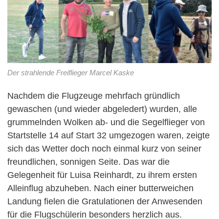
Der strahlende Freiflieger Marcel Kaske
Nachdem die Flugzeuge mehrfach gründlich
gewaschen (und wieder abgeledert) wurden, alle
grummelnden Wolken ab- und die Segelflieger von
Startstelle 14 auf Start 32 umgezogen waren, zeigte
sich das Wetter doch noch einmal kurz von seiner
freundlichen, sonnigen Seite. Das war die
Gelegenheit für Luisa Reinhardt, zu ihrem ersten
Alleinflug abzuheben. Nach einer butterweichen
Landung fielen die Gratulationen der Anwesenden
für die Flugschülerin besonders herzlich aus.