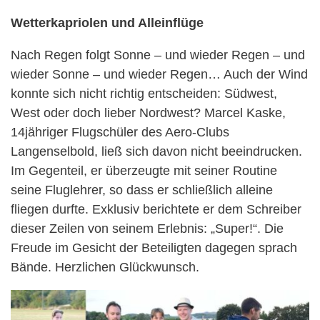
Wetterkapriolen und Alleinflüge
Nach Regen folgt Sonne – und wieder Regen – und
wieder Sonne – und wieder Regen… Auch der Wind
konnte sich nicht richtig entscheiden: Südwest,
West oder doch lieber Nordwest? Marcel Kaske,
14jähriger Flugschüler des Aero-Clubs
Langenselbold, ließ sich davon nicht beeindrucken.
Im Gegenteil, er überzeugte mit seiner Routine
seine Fluglehrer, so dass er schließlich alleine
fliegen durfte. Exklusiv berichtete er dem Schreiber
dieser Zeilen von seinem Erlebnis: „Super!“. Die
Freude im Gesicht der Beteiligten dagegen sprach
Bände. Herzlichen Glückwunsch.