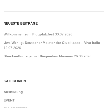
NEUESTE BEITRÄGE
Willkommen zum Flugplatzfest
30.07.2026
Uwe Wahlig: Deutscher Meister der Clubklasse – Viva Italia
12.07.2026
Streckenfluglager mit fliegendem Museum
26.06.2026
KATEGORIEN
Ausbildung
EVENT