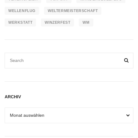
WELLENFLUG
WELTERMEISTERSCHAFT
WERKSTATT
WINZERFEST
WM
ARCHIV