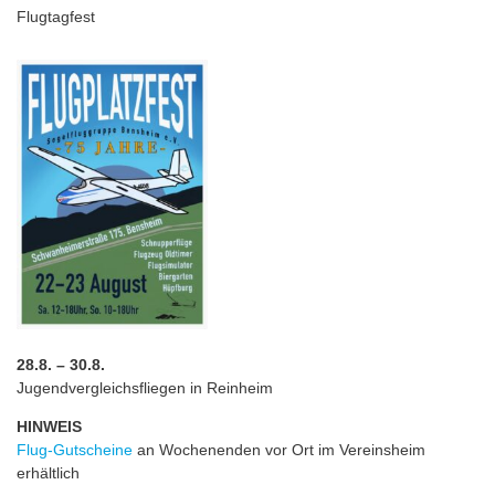
Flugtagfest
28.8. – 30.8.
Jugendvergleichsfliegen in Reinheim
HINWEIS
Flug-Gutscheine
an Wochenenden vor Ort im Vereinsheim
erhältlich