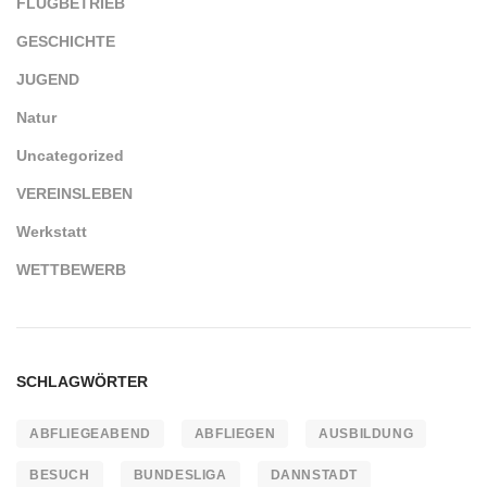
FLUGBETRIEB
GESCHICHTE
JUGEND
Natur
Uncategorized
VEREINSLEBEN
Werkstatt
WETTBEWERB
SCHLAGWÖRTER
ABFLIEGEABEND
ABFLIEGEN
AUSBILDUNG
BESUCH
BUNDESLIGA
DANNSTADT