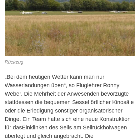
Rückzug
„Bei dem heutigen Wetter kann man nur
Wasserlandungen üben“, so Fluglehrer Ronny
Weber. Die Mehrheit der Anwesenden bevorzugte
stattdessen die bequemen Sessel örtlicher Kinosäle
oder die Erledigung sonstiger organisatorischer
Dinge. Ein Team hatte sich eine neue Konstruktion
für dasEinklinken des Seils am Seilrückholwagen
überlegt und gleich angebracht. Die