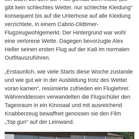
gibt kein schlechtes Wetter, nur schlechte Kleidung“
konsequent bis auf die Unterhose auf alle Kleidung
verzichtete, in einem Cabrio-Oldtimer-
Flugzeugwohlgemerkt. Der Hintergrund war wohl
eine verlorene Wette. Dagegen bevorzugte Alex
Heller seinen ersten Flug auf der Ka8 im normalen
Outfitauszuführen.
„Erstaunlich, wie viele Starts diese Woche zustande
und wie gut wir in der Ausbildung trotz des Wetter
voran kamen“, resümierte zufrieden ein Fluglehrer.
Währenddessen verwandelten die Flugschüler den
Tagesraum in ein Kinosaal und mit ausreichend
Knabberzeug bewaffnet genossen sie den Film
„Top gun“ auf der Leinwand.