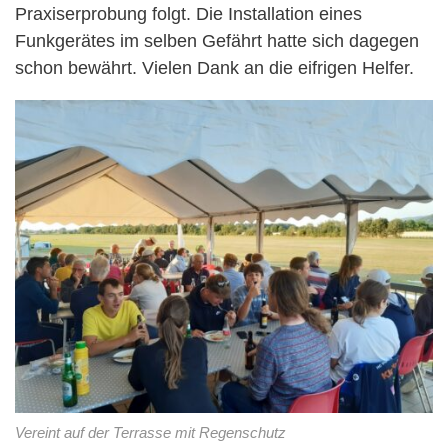
Praxiserprobung folgt. Die Installation eines
Funkgerätes im selben Gefährt hatte sich dagegen
schon bewährt. Vielen Dank an die eifrigen Helfer.
Vereint auf der Terrasse mit Regenschutz