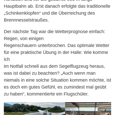
Hauptbahn ab. Erst danach erfolgte das traditionelle
„Schinkenklopfen“ und die Überreichung des
Brennnesselstraußes.
Der nächste Tag war die Wetterprognose einfach:
Regen, von einigen
Regenschauern unterbrochen. Das optimale Wetter
für eine praktische Übung in der Halle: Wie komme
ich
im Notfall schnell aus dem Segelflugzeug heraus,
was ist dabei zu beachten? „Auch wenn man
niemals in eine solche Situation kommen möchte, ist
es doch ein gutes Gefühl, es zumindest mal geübt
zu haben“, kommentierte ein Flugschüler.