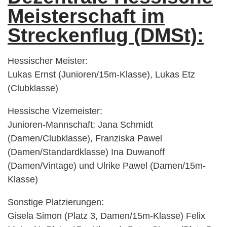
Meisterschaft im
Streckenflug (DMSt):
Hessischer Meister:
Lukas Ernst (Junioren/15m-Klasse), Lukas Etz
(Clubklasse)
Hessische Vizemeister:
Junioren-Mannschaft; Jana Schmidt
(Damen/Clubklasse), Franziska Pawel
(Damen/Standardklasse) Ina Duwanoff
(Damen/Vintage) und Ulrike Pawel (Damen/15m-
Klasse)
Sonstige Platzierungen:
Gisela Simon (Platz 3, Damen/15m-Klasse) Felix