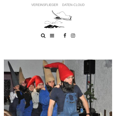
VEREINSFLIEGER
DATEN-CLOUD