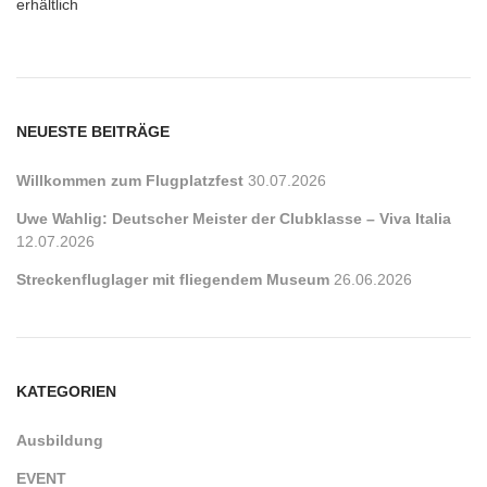
erhältlich
NEUESTE BEITRÄGE
Willkommen zum Flugplatzfest
30.07.2026
Uwe Wahlig: Deutscher Meister der Clubklasse – Viva Italia
12.07.2026
Streckenfluglager mit fliegendem Museum
26.06.2026
KATEGORIEN
Ausbildung
EVENT