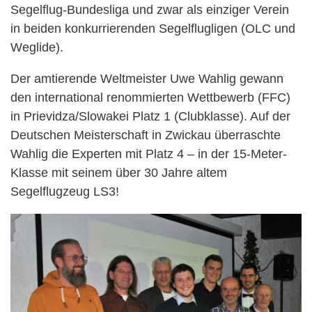
Segelflug-Bundesliga und zwar als einziger Verein
in beiden konkurrierenden Segelflugligen (OLC und
Weglide).
Der amtierende Weltmeister Uwe Wahlig gewann
den international renommierten Wettbewerb (FFC)
in Prievidza/Slowakei Platz 1 (Clubklasse). Auf der
Deutschen Meisterschaft in Zwickau überraschte
Wahlig die Experten mit Platz 4 – in der 15-Meter-
Klasse mit seinem über 30 Jahre altem
Segelflugzeug LS3!