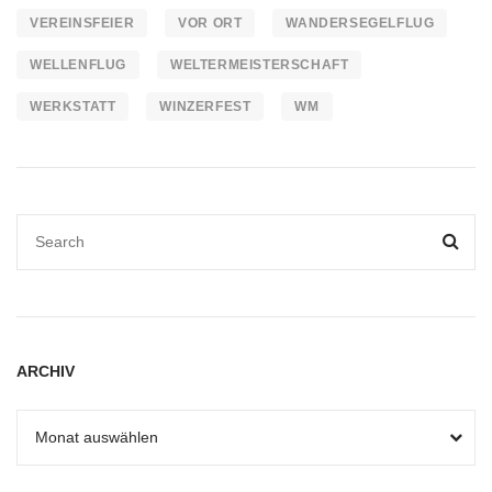
VEREINSFEIER
VOR ORT
WANDERSEGELFLUG
WELLENFLUG
WELTERMEISTERSCHAFT
WERKSTATT
WINZERFEST
WM
ARCHIV