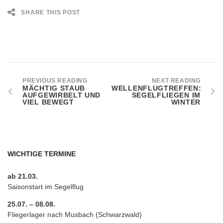
SHARE THIS POST
PREVIOUS READING
NEXT READING
MÄCHTIG STAUB
WELLENFLUGTREFFEN:
AUFGEWIRBELT UND
SEGELFLIEGEN IM
VIEL BEWEGT
WINTER
WICHTIGE TERMINE
ab 21.03.
Saisonstart im Segelflug
25.07. – 08.08.
Fliegerlager nach Musbach (Schwarzwald)