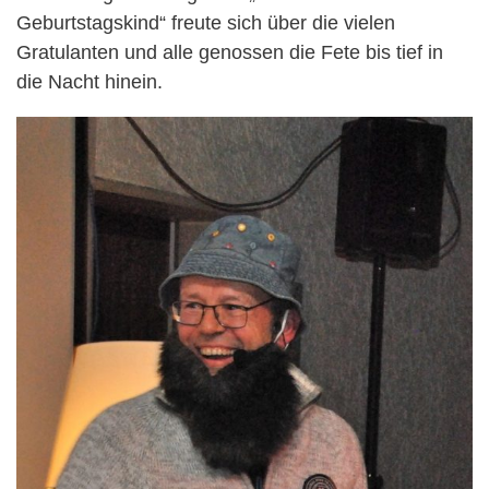
Geburtstagskind“ freute sich über die vielen
Gratulanten und alle genossen die Fete bis tief in
die Nacht hinein.