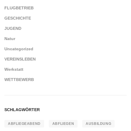
FLUGBETRIEB
GESCHICHTE
JUGEND
Natur
Uncategorized
VEREINSLEBEN
Werkstatt
WETTBEWERB
SCHLAGWÖRTER
ABFLIEGEABEND
ABFLIEGEN
AUSBILDUNG