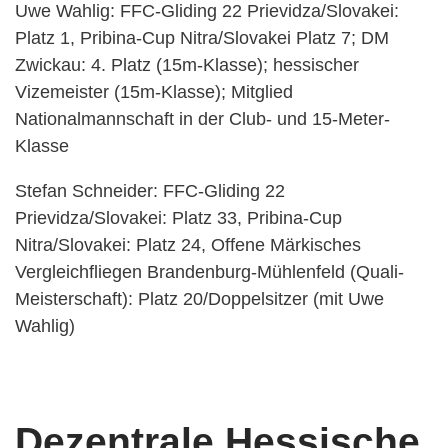
Uwe Wahlig: FFC-Gliding 22 Prievidza/Slovakei:
Platz 1, Pribina-Cup Nitra/Slovakei Platz 7; DM
Zwickau: 4. Platz (15m-Klasse); hessischer
Vizemeister (15m-Klasse); Mitglied
Nationalmannschaft in der Club- und 15-Meter-
Klasse
Stefan Schneider: FFC-Gliding 22
Prievidza/Slovakei: Platz 33, Pribina-Cup
Nitra/Slovakei: Platz 24, Offene Märkisches
Vergleichfliegen Brandenburg-Mühlenfeld (Quali-
Meisterschaft): Platz 20/Doppelsitzer (mit Uwe
Wahlig)
Dezentrale Hessische