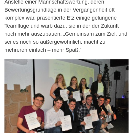
Anstelle einer Mannschaftswertung, deren
Bewertungsgrundlage in der Vergangenheit oft
komplex war, präsentierte Etz einige gelungene
Teamflüge und warb dazu, sie in der der Zukunft
noch mehr auszubauen: „Gemeinsam zum Ziel, und
sei es noch so außergewöhnlich, macht zu
mehreren einfach – mehr Spaß.“