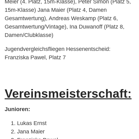
Meier (4. Platz, 15m-Klasse), Peter Simon (Platz 5,
15m-Klasse) Jana Maier (Platz 4, Damen
Gesamtwertung), Andreas Weskamp (Platz 6,
Gesamtwertung/Vintage), Ina Duwanoff (Platz 8,
Damen/Clubklasse)
Jugendvergleichsfliegen Hessenentscheid:
Franziska Pawel, Platz 7
Vereinsmeisterschaft:
Junioren:
Lukas Ernst
Jana Maier