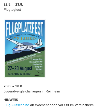
22.8. – 23.8.
Flugtagfest
28.8. – 30.8.
Jugendvergleichsfliegen in Reinheim
HINWEIS
Flug-Gutscheine
an Wochenenden vor Ort im Vereinsheim