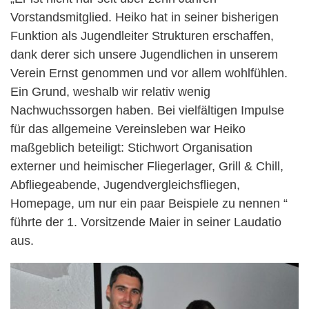
Vorstandsmitglied. Heiko hat in seiner bisherigen
Funktion als Jugendleiter Strukturen erschaffen,
dank derer sich unsere Jugendlichen in unserem
Verein Ernst genommen und vor allem wohlfühlen.
Ein Grund, weshalb wir relativ wenig
Nachwuchssorgen haben. Bei vielfältigen Impulse
für das allgemeine Vereinsleben war Heiko
maßgeblich beteiligt: Stichwort Organisation
externer und heimischer Fliegerlager, Grill & Chill,
Abfliegeabende, Jugendvergleichsfliegen,
Homepage, um nur ein paar Beispiele zu nennen “
führte der 1. Vorsitzende Maier in seiner Laudatio
aus.