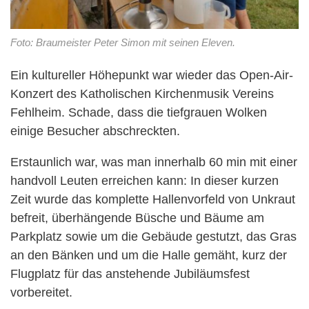
Foto: Braumeister Peter Simon mit seinen Eleven.
Ein kultureller Höhepunkt war wieder das Open-Air-
Konzert des Katholischen Kirchenmusik Vereins
Fehlheim. Schade, dass die tiefgrauen Wolken
einige Besucher abschreckten.
Erstaunlich war, was man innerhalb 60 min mit einer
handvoll Leuten erreichen kann: In dieser kurzen
Zeit wurde das komplette Hallenvorfeld von Unkraut
befreit, überhängende Büsche und Bäume am
Parkplatz sowie um die Gebäude gestutzt, das Gras
an den Bänken und um die Halle gemäht, kurz der
Flugplatz für das anstehende Jubiläumsfest
vorbereitet.