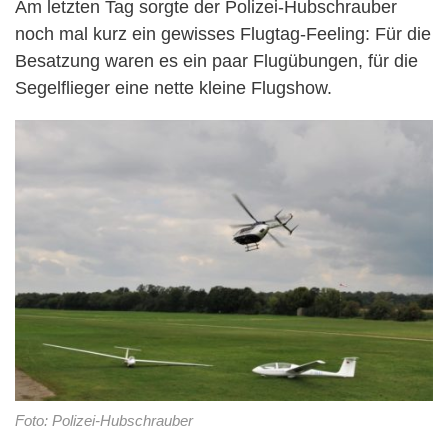
Am letzten Tag sorgte der Polizei-Hubschrauber
noch mal kurz ein gewisses Flugtag-Feeling: Für die
Besatzung waren es ein paar Flugübungen, für die
Segelflieger eine nette kleine Flugshow.
Foto: Polizei-Hubschrauber