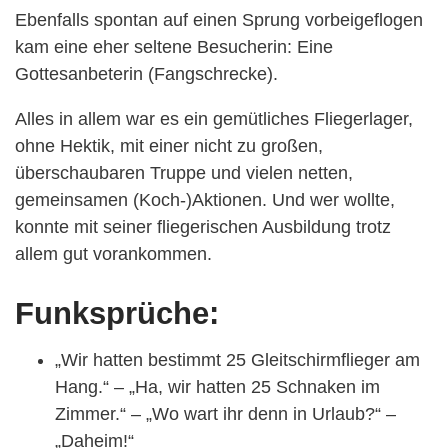
Ebenfalls spontan auf einen Sprung vorbeigeflogen
kam eine eher seltene Besucherin: Eine
Gottesanbeterin (Fangschrecke).
Alles in allem war es ein gemütliches Fliegerlager,
ohne Hektik, mit einer nicht zu großen,
überschaubaren Truppe und vielen netten,
gemeinsamen (Koch-)Aktionen. Und wer wollte,
konnte mit seiner fliegerischen Ausbildung trotz
allem gut vorankommen.
Funksprüche:
„Wir hatten bestimmt 25 Gleitschirmflieger am
Hang.“ – „Ha, wir hatten 25 Schnaken im
Zimmer.“ – „Wo wart ihr denn in Urlaub?“ –
„Daheim!“