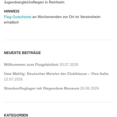
Jugendvergleichsfliegen in Reinheim
HINWEIS
Flug-Gutscheine
an Wochenenden vor Ort im Vereinsheim
erhältlich
NEUESTE BEITRÄGE
Willkommen zum Flugplatzfest
30.07.2026
Uwe Wahlig: Deutscher Meister der Clubklasse – Viva Italia
12.07.2026
Streckenfluglager mit fliegendem Museum
26.06.2026
KATEGORIEN