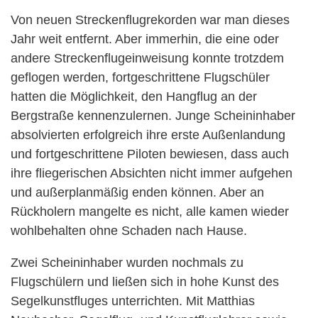
Von neuen Streckenflugrekorden war man dieses
Jahr weit entfernt. Aber immerhin, die eine oder
andere Streckenflugeinweisung konnte trotzdem
geflogen werden, fortgeschrittene Flugschüler
hatten die Möglichkeit, den Hangflug an der
Bergstraße kennenzulernen. Junge Scheininhaber
absolvierten erfolgreich ihre erste Außenlandung
und fortgeschrittene Piloten bewiesen, dass auch
ihre fliegerischen Absichten nicht immer aufgehen
und außerplanmäßig enden können. Aber an
Rückholern mangelte es nicht, alle kamen wieder
wohlbehalten ohne Schaden nach Hause.
Zwei Scheininhaber wurden nochmals zu
Flugschülern und ließen sich in hohe Kunst des
Segelkunstfluges unterrichten. Mit Matthias