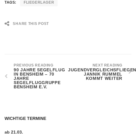
TAGS:
FLIEGERLAGER
SHARE THIS POST
PREVIOUS READING
NEXT READING
90 JAHRE SEGELFLUG
JUGENDVERGLEICHSFLIEGEN
IN BENSHEIM – 70
JANNIK RUMMEL
JAHRE
KOMMT WEITER
SEGELFLUGGRUPPE
BENSHEIM E.V.
WICHTIGE TERMINE
ab 21.03.