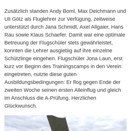
Zusätzlich standen Andy Boml, Max Deichmann und
Uli Götz als Fluglehrer zur Verfügung, zeitweise
unterstützt durch Jana Schmidt, Axel Allgaier, Hans
Rau sowie Klaus Schaefer. Damit war eine optimale
Betreuung der Flugschüler stets gewährleistet,
konnten die Lehrer ausgiebig auf ihre einzelne
Schützlinge eingehen. Flugschüler Jona Laun, erst
kurz vor Beginn des Trainingscamps in den Verein
eingetreten, nutzte diese guten
Ausbildungsbedingungen: Er flog gegen Ende der
zweiten Woche seinen ersten Alleinflug und gleich
im Anschluss die A-Prüfung. Herzlichen
Glückwunsch.