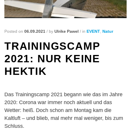
Posted on
06.09.2021
/
by
Ulrike Pawel
/
in
EVENT
,
Natur
TRAININGSCAMP
2021: NUR KEINE
HEKTIK
Das Trainingscamp 2021 begann wie das im Jahre
2020: Corona war immer noch aktuell und das
Wetter: heiß. Doch schon am Montag kam die
Kaltluft – und blieb, mal mehr mal weniger, bis zum
Schluss.