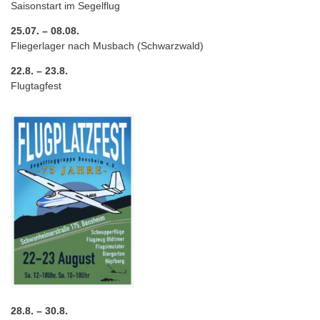
Saisonstart im Segelflug
25.07. – 08.08.
Fliegerlager nach Musbach (Schwarzwald)
22.8. – 23.8.
Flugtagfest
28.8. – 30.8.