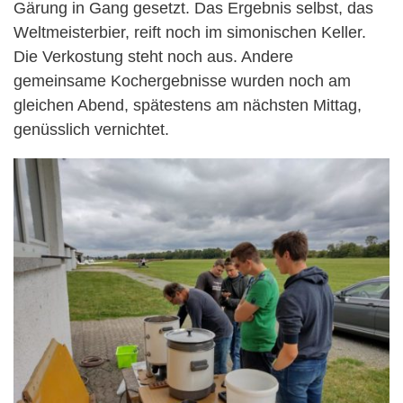
Gärung in Gang gesetzt. Das Ergebnis selbst, das
Weltmeisterbier, reift noch im simonischen Keller.
Die Verkostung steht noch aus. Andere
gemeinsame Kochergebnisse wurden noch am
gleichen Abend, spätestens am nächsten Mittag,
genüsslich vernichtet.