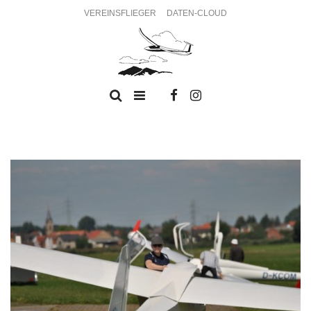
VEREINSFLIEGER
DATEN-CLOUD