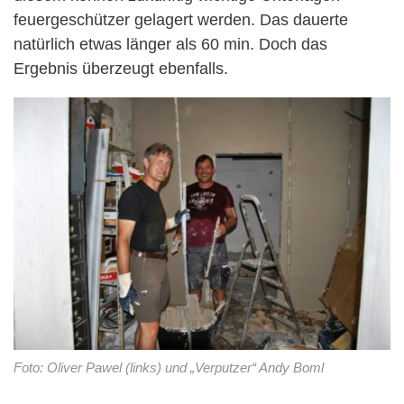
feuergeschützer gelagert werden.
Das dauerte
natürlich etwas länger als 60 min. Doch das
Ergebnis überzeugt ebenfalls.
Foto: Oliver Pawel (links) und „Verputzer“ Andy Boml