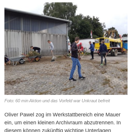
Foto: 60 min Aktion und das Vorfeld war Unkraut befreit
Oliver Pawel zog im Werkstattbereich eine Mauer
ein, um einen kleinen Archivraum abzutrennen.
In
diesem können zukünftig wichtige Unterlagen