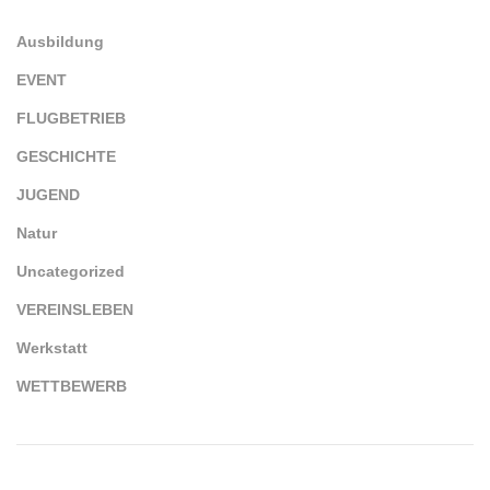
Ausbildung
EVENT
FLUGBETRIEB
GESCHICHTE
JUGEND
Natur
Uncategorized
VEREINSLEBEN
Werkstatt
WETTBEWERB